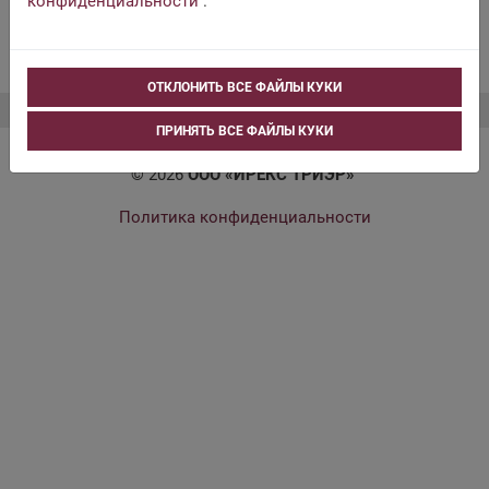
конфиденциальности
.
ОТКЛОНИТЬ ВСЕ ФАЙЛЫ КУКИ
ПРИНЯТЬ ВСЕ ФАЙЛЫ КУКИ
© 2026
ООО «ИРЕКС ТРИЭР»
Политика конфиденциальности