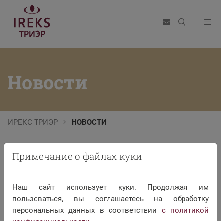
Новости
ИРЕКС ТРИЭР
НОВОСТИ
Примечание о файлах куки
Новости
Наш сайт использует куки. Продолжая им
пользоваться, вы соглашаетесь на обработку
персональных данных в соответствии
с политикой